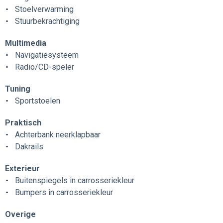
Stoelverwarming
Stuurbekrachtiging
Multimedia
Navigatiesysteem
Radio/CD-speler
Tuning
Sportstoelen
Praktisch
Achterbank neerklapbaar
Dakrails
Exterieur
Buitenspiegels in carrosseriekleur
Bumpers in carrosseriekleur
Overige