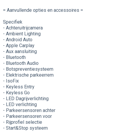
= Aanvullende opties en accessoires =
Specifiek
- Achteruitrijcamera
- Ambient Lighting
- Android Auto
- Apple Carplay
- Aux aansluiting
- Bluetooth
- Bluetooth Audio
- Botspreventiesysteem
- Elektrische parkeerrem
- IsoFix
- Keyless Entry
- Keyless Go
- LED Dagrijverlichting
- LED verlichting
- Parkeersensoren achter
- Parkeersensoren voor
- Rijprofiel selectie
- Start&Stop systeem