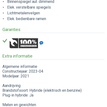
Binnenspiegel aut. dimmend
Elek. verstelbare spiegels
Lichtmetalenvelgen
Elek. bedienbare ramen
Garanties
Extra informatie
Algemene informatie
Constructiejaar: 2023-04
Modeljaar: 2021
Aandrijving
Brandstofsoort: Hybride (elektrisch en benzine)
Plug-in hybride: Ja
Maten en gewichten