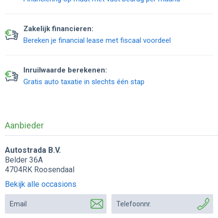
Zakelijk financieren:
Bereken je financial lease met fiscaal voordeel
Inruilwaarde berekenen:
Gratis auto taxatie in slechts één stap
Aanbieder
Autostrada B.V.
Belder 36A
4704RK Roosendaal
Bekijk alle occasions
Email
Telefoonnr.