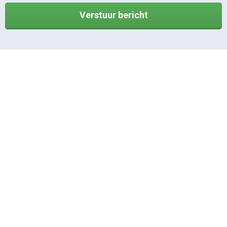
Verstuur bericht