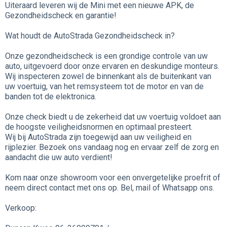
Uiteraard leveren wij de Mini met een nieuwe APK, de
Gezondheidscheck en garantie!
Wat houdt de AutoStrada Gezondheidscheck in?
Onze gezondheidscheck is een grondige controle van uw
auto, uitgevoerd door onze ervaren en deskundige monteurs.
Wij inspecteren zowel de binnenkant als de buitenkant van
uw voertuig, van het remsysteem tot de motor en van de
banden tot de elektronica.
Onze check biedt u de zekerheid dat uw voertuig voldoet aan
de hoogste veiligheidsnormen en optimaal presteert.
Wij bij AutoStrada zijn toegewijd aan uw veiligheid en
rijplezier. Bezoek ons vandaag nog en ervaar zelf de zorg en
aandacht die uw auto verdient!
Kom naar onze showroom voor een onvergetelijke proefrit of
neem direct contact met ons op. Bel, mail of Whatsapp ons.
Verkoop: