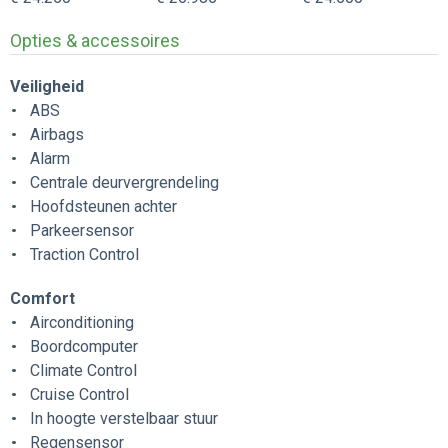
Opties & accessoires
Veiligheid
ABS
Airbags
Alarm
Centrale deurvergrendeling
Hoofdsteunen achter
Parkeersensor
Traction Control
Comfort
Airconditioning
Boordcomputer
Climate Control
Cruise Control
In hoogte verstelbaar stuur
Regensensor