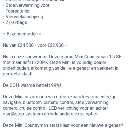
- Stoelverwarming voor
- Toerenteller
- Vierwielaandrijving
- Zij-airbags
= Bijzonderheden =
Nu van €24.500,- voor €22.900,-!
Nu in onze showroom! Deze mooie Mini Countryman 1.5 SE
met maar liefst 220PK. Deze Mini is volledig dealer
onderhouden, afkomstig van de 1e eigenaar en verkeert in
perfecte staat!
De SOH-waarde betreft 99%!
Deze Mini is voorzien van opties zoals keyless entry/go,
navigatie, bluetooth, climate control, stoelverwarming,
camera, cruise control, LED verlichting voor en achter,
start&stop systeem en vele andere extra opties.
Deze Mini Countryman staat klaar voor een nieuwe eigenaar!