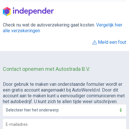
Check nu wat de autoverzekering gaat kosten.
Vergelijk hier
alle verzekeringen
Meld een fout
Contact opnemen met Autostrada B.V.
Door gebruik te maken van onderstaande formulier wordt er
een gratis account aangemaakt bij AutoWereld.nl. Door dit
account aan te maken kunt u eenvoudiger communiceren met
het autobedrijf. U kunt zich te allen tijde weer uitschrijven.
Selecteer hier het onderwerp