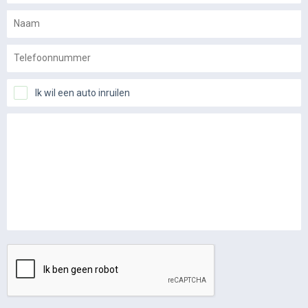
Ik wil een auto inruilen