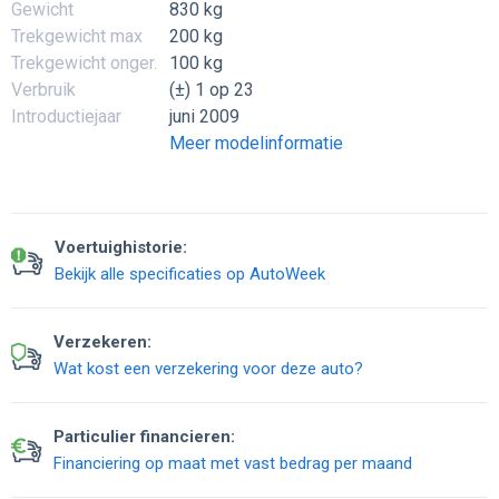
Gewicht
830 kg
Trekgewicht max
200 kg
Trekgewicht onger.
100 kg
Verbruik
(±) 1 op 23
Introductiejaar
juni 2009
Meer modelinformatie
Voertuighistorie:
Bekijk alle specificaties op AutoWeek
Verzekeren:
Wat kost een verzekering voor deze auto?
Particulier financieren:
Financiering op maat met vast bedrag per maand