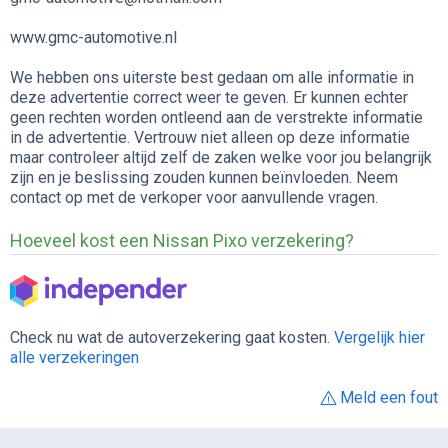
www.gmc-automotive.nl
We hebben ons uiterste best gedaan om alle informatie in
deze advertentie correct weer te geven. Er kunnen echter
geen rechten worden ontleend aan de verstrekte informatie
in de advertentie. Vertrouw niet alleen op deze informatie
maar controleer altijd zelf de zaken welke voor jou belangrijk
zijn en je beslissing zouden kunnen beïnvloeden. Neem
contact op met de verkoper voor aanvullende vragen.
Hoeveel kost een Nissan Pixo verzekering?
Check nu wat de autoverzekering gaat kosten.
Vergelijk hier
alle verzekeringen
Meld een fout