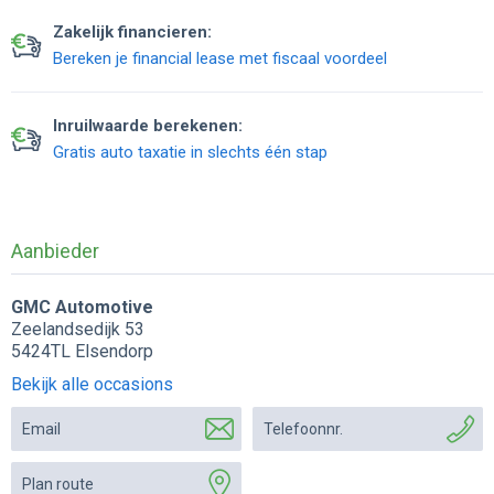
Zakelijk financieren:
Bereken je financial lease met fiscaal voordeel
Inruilwaarde berekenen:
Gratis auto taxatie in slechts één stap
Aanbieder
GMC Automotive
Zeelandsedijk 53
5424TL Elsendorp
Bekijk alle occasions
Email
Telefoonnr.
Plan route