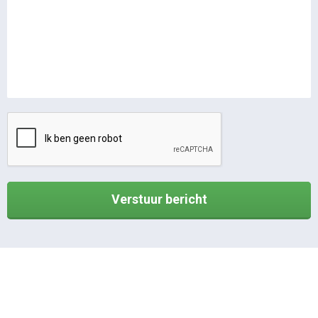
Verstuur bericht