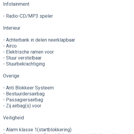
Infotainment
- Radio-CD/MP3 speler
Interieur
- Achterbank in delen neerklapbaar
- Airco
- Elektrische ramen voor
- Stuur verstelbaar
- Stuurbekrachtiging
Overige
- Anti Blokkeer Systeem
- Bestuurdersairbag
- Passagiersairbag
- Zij airbag(s) voor
Veiligheid
- Alarm klasse 1(startblokkering)