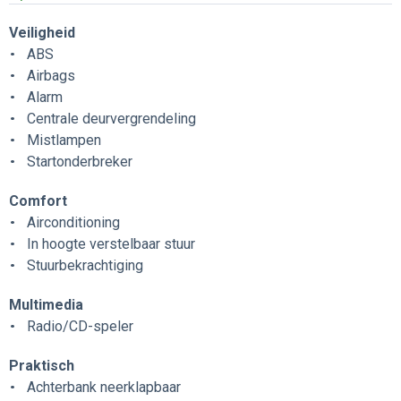
Veiligheid
ABS
Airbags
Alarm
Centrale deurvergrendeling
Mistlampen
Startonderbreker
Comfort
Airconditioning
In hoogte verstelbaar stuur
Stuurbekrachtiging
Multimedia
Radio/CD-speler
Praktisch
Achterbank neerklapbaar