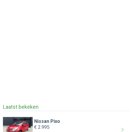
Laatst bekeken
Nissan Pixo
€ 2.995