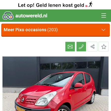
Meer Pixo occasions
(203)