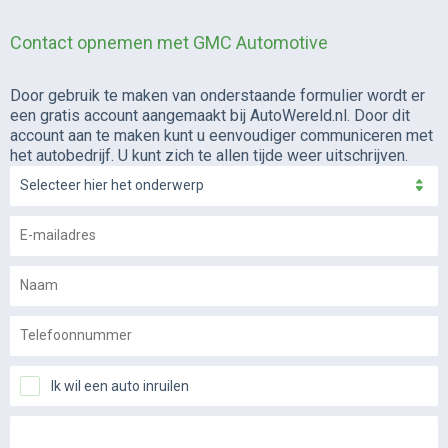
Contact opnemen met GMC Automotive
Door gebruik te maken van onderstaande formulier wordt er
een gratis account aangemaakt bij AutoWereld.nl. Door dit
account aan te maken kunt u eenvoudiger communiceren met
het autobedrijf. U kunt zich te allen tijde weer uitschrijven.
Selecteer hier het onderwerp
Ik wil een auto inruilen