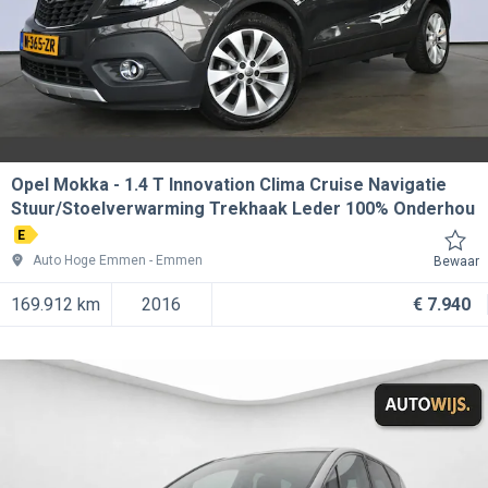
Opel Mokka
1.4 T Innovation Clima Cruise Navigatie
Stuur/Stoelverwarming Trekhaak Leder 100% Onderhou
E
Auto Hoge Emmen
Emmen
Bewaar
169.912 km
2016
€ 7.940