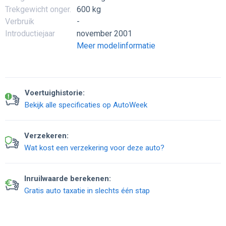
Trekgewicht onger.
600 kg
Verbruik
-
Introductiejaar
november 2001
Meer modelinformatie
Voertuighistorie:
Bekijk alle specificaties op AutoWeek
Verzekeren:
Wat kost een verzekering voor deze auto?
Inruilwaarde berekenen:
Gratis auto taxatie in slechts één stap