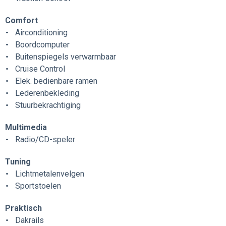
Comfort
Airconditioning
Boordcomputer
Buitenspiegels verwarmbaar
Cruise Control
Elek. bedienbare ramen
Lederenbekleding
Stuurbekrachtiging
Multimedia
Radio/CD-speler
Tuning
Lichtmetalenvelgen
Sportstoelen
Praktisch
Dakrails