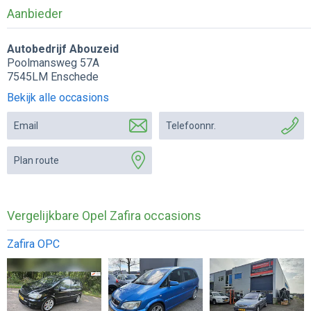
Aanbieder
Autobedrijf Abouzeid
Poolmansweg 57A
7545LM Enschede
Bekijk alle occasions
Email
Telefoonnr.
Plan route
Vergelijkbare Opel Zafira occasions
Zafira OPC