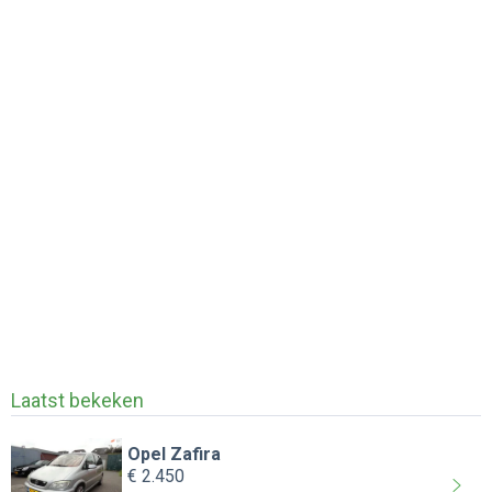
Laatst bekeken
Opel Zafira
€ 2.450