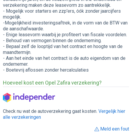
verzekering maken deze leasevorm zo aantrekkelijk.
- Mogelijk voor starters en zzp'ers, óók zonder jaarcijfers
mogelijk.
-Mogelijkheid investeringsaftrek, in de vorm van de BTW van
de aanschafwaarde.
- Enige leasevorm waarbij je profiteert van fiscale voordelen.
- Behoud van vermogen binnen de onderneming.
- Bepaal zelf de looptijd van het contract en hoogte van de
maandtermijn.
- Aan het einde van het contract is de auto eigendom van de
ondernemer.
- Boetevrij aflossen zonder hercalculaties
Hoeveel kost een Opel Zafira verzekering?
Check nu wat de autoverzekering gaat kosten.
Vergelijk hier
alle verzekeringen
Meld een fout