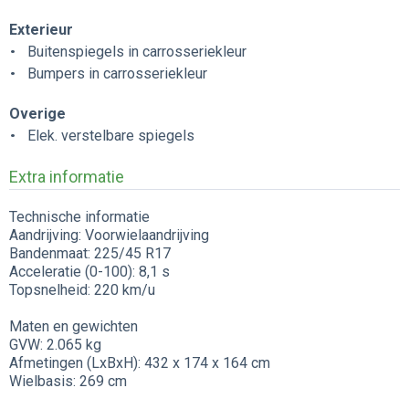
Exterieur
Buitenspiegels in carrosseriekleur
Bumpers in carrosseriekleur
Overige
Elek. verstelbare spiegels
Extra informatie
Technische informatie
Aandrijving: Voorwielaandrijving
Bandenmaat: 225/45 R17
Acceleratie (0-100): 8,1 s
Topsnelheid: 220 km/u
Maten en gewichten
GVW: 2.065 kg
Afmetingen (LxBxH): 432 x 174 x 164 cm
Wielbasis: 269 cm