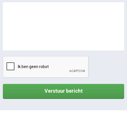
Verstuur bericht