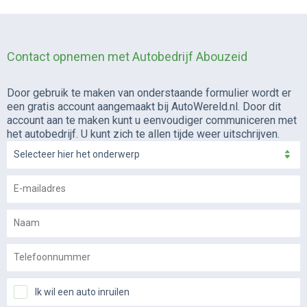
Contact opnemen met Autobedrijf Abouzeid
Door gebruik te maken van onderstaande formulier wordt er
een gratis account aangemaakt bij AutoWereld.nl. Door dit
account aan te maken kunt u eenvoudiger communiceren met
het autobedrijf. U kunt zich te allen tijde weer uitschrijven.
Selecteer hier het onderwerp
Ik wil een auto inruilen