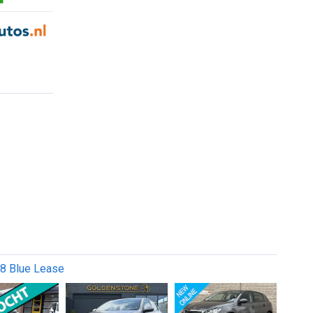
8 Blue Lease