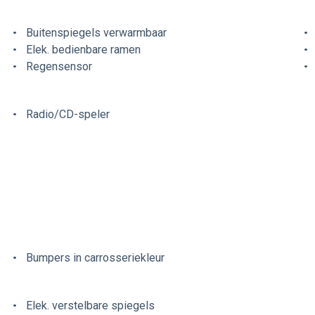
Buitenspiegels verwarmbaar
Elek. bedienbare ramen
Regensensor
Radio/CD-speler
Bumpers in carrosseriekleur
Elek. verstelbare spiegels