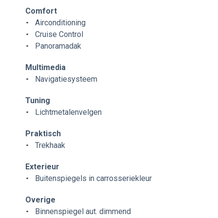
Comfort
Airconditioning
Cruise Control
Panoramadak
Multimedia
Navigatiesysteem
Tuning
Lichtmetalenvelgen
Praktisch
Trekhaak
Exterieur
Buitenspiegels in carrosseriekleur
Overige
Binnenspiegel aut. dimmend