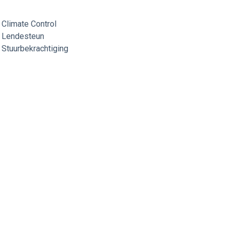
Climate Control
Lendesteun
Stuurbekrachtiging