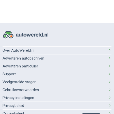
Over AutoWereld.nl
Adverteren autobedrijven
Adverteren particulier
Support
Veelgestelde vragen
Gebruiksvoorwaarden
Privacy instellingen
Privacybeleid
Cookiebeleid