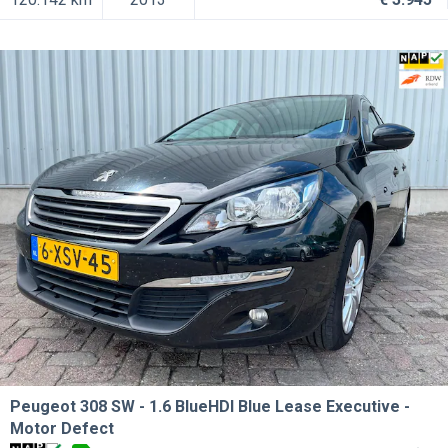
Peugeot 308 SW
1.6 BlueHDI Blue Lease Executive -
Motor Defect