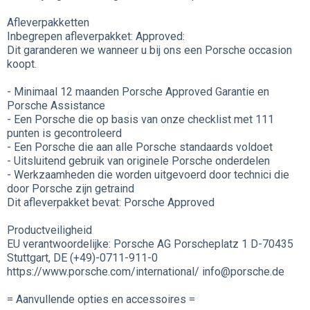
Afleverpakketten
Inbegrepen afleverpakket: Approved:
Dit garanderen we wanneer u bij ons een Porsche occasion
koopt.
- Minimaal 12 maanden Porsche Approved Garantie en
Porsche Assistance
- Een Porsche die op basis van onze checklist met 111
punten is gecontroleerd
- Een Porsche die aan alle Porsche standaards voldoet
- Uitsluitend gebruik van originele Porsche onderdelen
- Werkzaamheden die worden uitgevoerd door technici die
door Porsche zijn getraind
Dit afleverpakket bevat: Porsche Approved
Productveiligheid
EU verantwoordelijke: Porsche AG Porscheplatz 1 D-70435
Stuttgart, DE (+49)-0711-911-0
https://www.porsche.com/international/ info@porsche.de
= Aanvullende opties en accessoires =