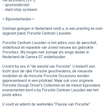
file assistent) (3V1)
- sportonderstel
- start/stop systeem
= Bijzonderheden =
Centraal gelegen in Nederland vindt u, in een prachtig en ruim
opgezet pand, Porsche Centrum Leusden.
Porsche Centrum Leusden is het adres voor de aanschaf,
onderhoud en reparatie van zowel nieuwe als gebruikte
Porsches. Wij mogen niet zomaar als enige dealer in
Nederland de Carrera GT onderhouden.
U komt bij ons in "de wereld van Porsche". U beleeft een
tocht door de rijke Porsche geschiedenis, de nieuwste
modellen en de mooiste Porsche Occasions worden
gepresenteerd in een pitstraat. Maar ook voor originele
Porsche Design Driver’s Collection en de meest bijzondere
evenementen bent u bij Porsche Centrum Leusden aan het
juiste adres.
U voelt en ademt de werkelijke "Passie van Porsche"