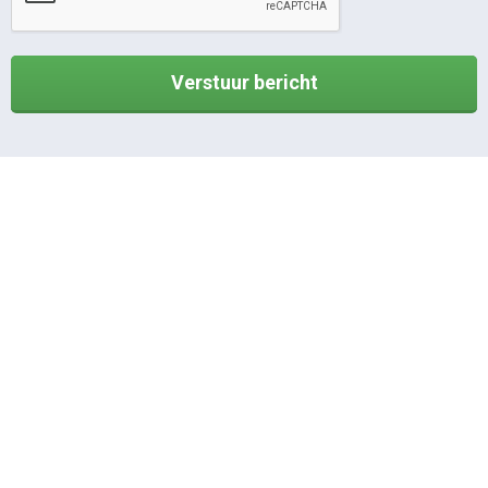
Verstuur bericht