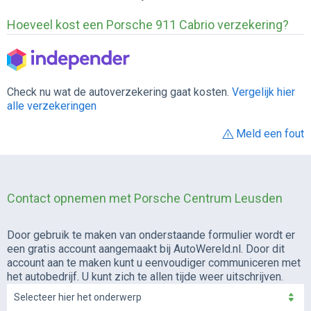
Hoeveel kost een Porsche 911 Cabrio verzekering?
Check nu wat de autoverzekering gaat kosten.
Vergelijk hier
alle verzekeringen
Meld een fout
Contact opnemen met Porsche Centrum Leusden
Door gebruik te maken van onderstaande formulier wordt er
een gratis account aangemaakt bij AutoWereld.nl. Door dit
account aan te maken kunt u eenvoudiger communiceren met
het autobedrijf. U kunt zich te allen tijde weer uitschrijven.
Selecteer hier het onderwerp