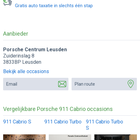
Gratis auto taxatie in slechts één stap
Aanbieder
Porsche Centrum Leusden
Zuiderinslag 8
3833BP Leusden
Bekijk alle occasions
Email
Plan route
Vergelijkbare Porsche 911 Cabrio occasions
911 Cabrio S
911 Cabrio Turbo
911 Cabrio Turbo
S