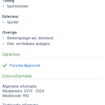
Tuning
Sportstoelen
Exterieur
Spoiler
Overige
Binnenspiegel aut. dimmend
Elek. verstelbare spiegels
Garanties
Porsche Approved
Extra informatie
Algemene informatie
Modelreeks: 2019 - 2024
Modelcode: 992