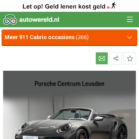
Meer 911 Cabrio occasions
(366)