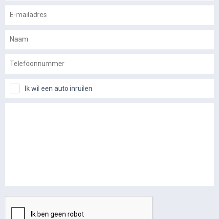
Ik wil een auto inruilen