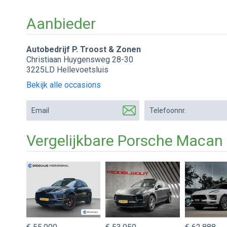
Aanbieder
Autobedrijf P. Troost & Zonen
Christiaan Huygensweg 28-30
3225LD Hellevoetsluis
Bekijk alle occasions
Email
Telefoonnr.
Vergelijkbare Porsche Macan