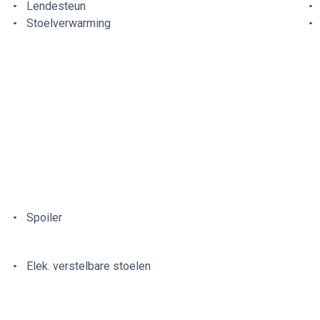
Lendesteun
Stoelverwarming
Spoiler
Elek. verstelbare stoelen