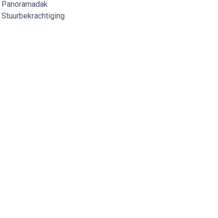
Panoramadak
Stuurbekrachtiging