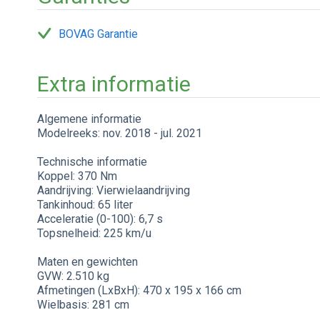
BOVAG Garantie
Extra informatie
Algemene informatie
Modelreeks: nov. 2018 - jul. 2021
Technische informatie
Koppel: 370 Nm
Aandrijving: Vierwielaandrijving
Tankinhoud: 65 liter
Acceleratie (0-100): 6,7 s
Topsnelheid: 225 km/u
Maten en gewichten
GVW: 2.510 kg
Afmetingen (LxBxH): 470 x 195 x 166 cm
Wielbasis: 281 cm