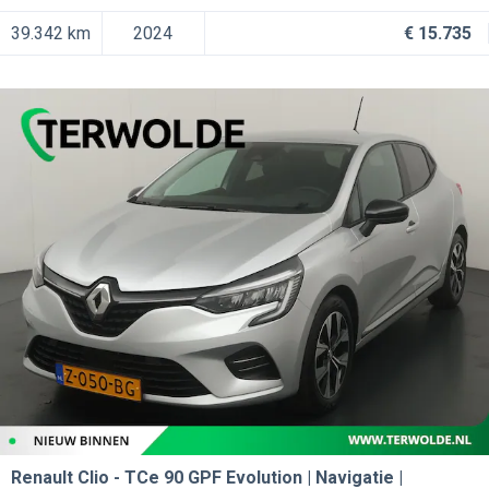
39.342 km
2024
€ 15.735
Renault Clio
TCe 90 GPF Evolution | Navigatie |