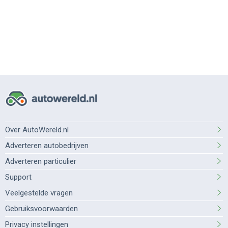
Over AutoWereld.nl
Adverteren autobedrijven
Adverteren particulier
Support
Veelgestelde vragen
Gebruiksvoorwaarden
Privacy instellingen