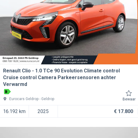
Renault Clio
1.0 TCe 90 Evolution Climate control
Cruise control Camera Parkeersensoren achter
Verwarmd
B
Eurocars Geldrop
Geldrop
Bewaar
16.192 km
2025
€ 17.800