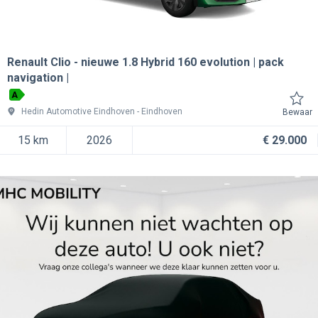
Renault Clio
nieuwe 1.8 Hybrid 160 evolution | pack
navigation |
A
Hedin Automotive Eindhoven
Eindhoven
Bewaar
15 km
2026
€ 29.000