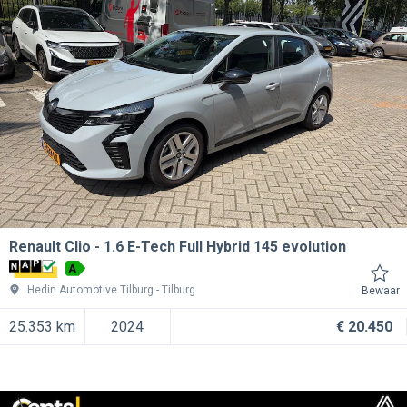
Renault Clio
1.6 E-Tech Full Hybrid 145 evolution
A
Hedin Automotive Tilburg
Tilburg
Bewaar
25.353 km
2024
€ 20.450