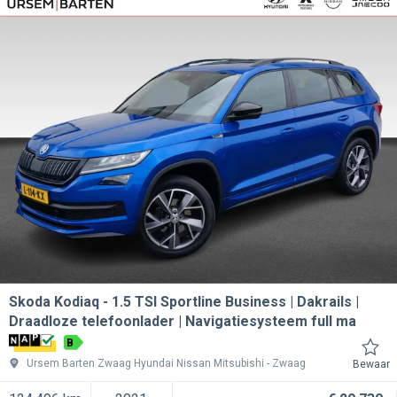
Skoda Kodiaq
1.5 TSI Sportline Business | Dakrails |
Draadloze telefoonlader | Navigatiesysteem full ma
B
Ursem Barten Zwaag Hyundai Nissan Mitsubishi
Zwaag
Bewaar