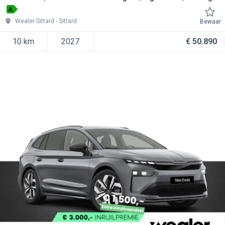
A
Wealer Sittard
Sittard
Bewaar
10 km
2027
€ 50.890