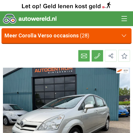
Meer Corolla Verso occasions
(28)