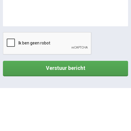
Verstuur bericht