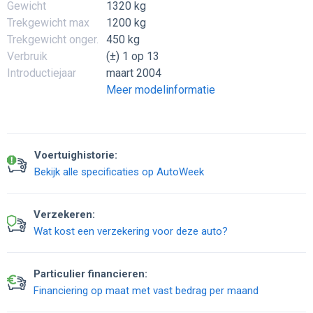
Gewicht
1320 kg
Trekgewicht max
1200 kg
Trekgewicht onger.
450 kg
Verbruik
(±) 1 op 13
Introductiejaar
maart 2004
Meer modelinformatie
Voertuighistorie:
Bekijk alle specificaties op AutoWeek
Verzekeren:
Wat kost een verzekering voor deze auto?
Particulier financieren:
Financiering op maat met vast bedrag per maand