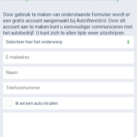
Door gebruik te maken van onderstaande formulier wordt er
een gratis account aangemaakt bij AutoWereld.nl. Door dit
account aan te maken kunt u eenvoudiger communiceren met
het autobedrijf. U kunt zich te allen tijde weer uitschrijven.
Selecteer hier het onderwerp
Ik wil een auto inruilen