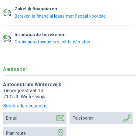
Zakelijk financieren:
Bereken je financial lease met fiscaal voordeel
Inruilwaarde berekenen:
Gratis auto taxatie in slechts één stap
Aanbieder
Autocentrum Winterswijk
Tinbergenstraat 14
7102JL Winterswijk
Bekijk alle occasions
Email
Telefoonnr.
Plan route