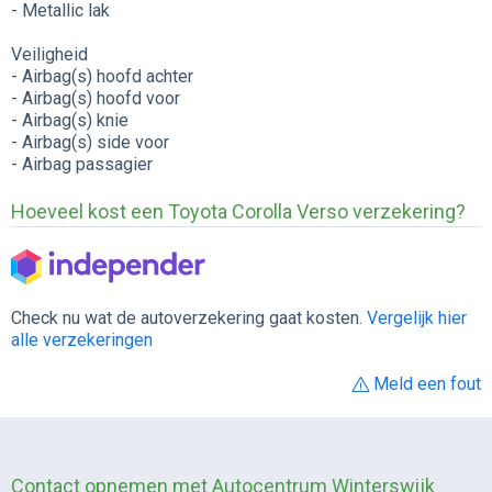
- Metallic lak
Veiligheid
- Airbag(s) hoofd achter
- Airbag(s) hoofd voor
- Airbag(s) knie
- Airbag(s) side voor
- Airbag passagier
Hoeveel kost een Toyota Corolla Verso verzekering?
Check nu wat de autoverzekering gaat kosten.
Vergelijk hier
alle verzekeringen
Meld een fout
Contact opnemen met Autocentrum Winterswijk