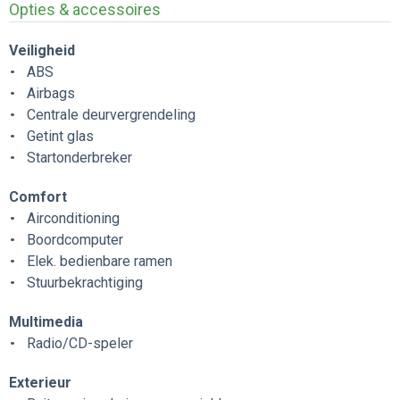
Opties & accessoires
Veiligheid
ABS
Airbags
Centrale deurvergrendeling
Getint glas
Startonderbreker
Comfort
Airconditioning
Boordcomputer
Elek. bedienbare ramen
Stuurbekrachtiging
Multimedia
Radio/CD-speler
Exterieur