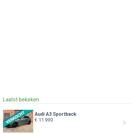
Laatst bekeken
Audi A3 Sportback
€ 11.999