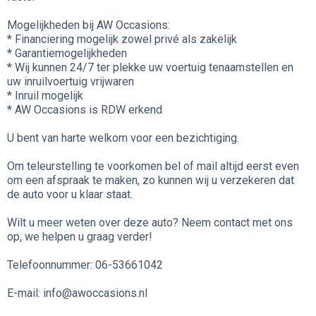
Mogelijkheden bij AW Occasions:
* Financiering mogelijk zowel privé als zakelijk
* Garantiemogelijkheden
* Wij kunnen 24/7 ter plekke uw voertuig tenaamstellen en
uw inruilvoertuig vrijwaren
* Inruil mogelijk
* AW Occasions is RDW erkend
U bent van harte welkom voor een bezichtiging.
Om teleurstelling te voorkomen bel of mail altijd eerst even
om een afspraak te maken, zo kunnen wij u verzekeren dat
de auto voor u klaar staat.
Wilt u meer weten over deze auto? Neem contact met ons
op, we helpen u graag verder!
Telefoonnummer: 06-53661042
E-mail: info@awoccasions.nl