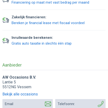
Financiering op maat met vast bedrag per maand
Zakelijk financieren:
Bereken je financial lease met fiscaal voordeel
Inruilwaarde berekenen:
Gratis auto taxatie in slechts één stap
Aanbieder
AW Occasions B.V.
Lantie 5
5512NG Vessem
Bekijk alle occasions
Email
Telefoonnr.