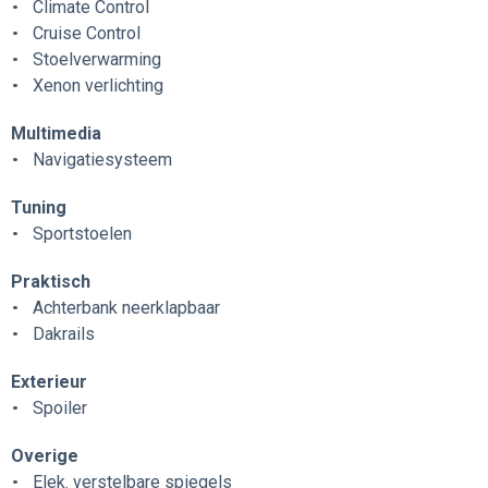
Climate Control
Cruise Control
Stoelverwarming
Xenon verlichting
Multimedia
Navigatiesysteem
Tuning
Sportstoelen
Praktisch
Achterbank neerklapbaar
Dakrails
Exterieur
Spoiler
Overige
Elek. verstelbare spiegels