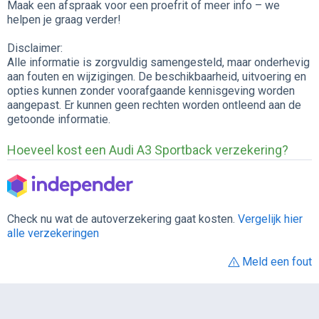
Maak een afspraak voor een proefrit of meer info – we
helpen je graag verder!
Disclaimer:
Alle informatie is zorgvuldig samengesteld, maar onderhevig
aan fouten en wijzigingen. De beschikbaarheid, uitvoering en
opties kunnen zonder voorafgaande kennisgeving worden
aangepast. Er kunnen geen rechten worden ontleend aan de
getoonde informatie.
Hoeveel kost een Audi A3 Sportback verzekering?
Check nu wat de autoverzekering gaat kosten.
Vergelijk hier
alle verzekeringen
Meld een fout