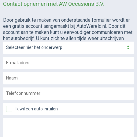
Contact opnemen met AW Occasions B.V.
Door gebruik te maken van onderstaande formulier wordt er
een gratis account aangemaakt bij AutoWereld.nl. Door dit
account aan te maken kunt u eenvoudiger communiceren met
het autobedrijf. U kunt zich te allen tijde weer uitschrijven.
Selecteer hier het onderwerp
Ik wil een auto inruilen