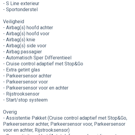
- S Line exterieur
- Sportonderstel
Veiligheid
- Airbag(s) hoofd achter
- Airbag(s) hoofd voor
- Airbag(s) knie
- Airbag(s) side voor
- Airbag passagier
- Automatisch Sper Differentieel
- Cruise control adaptief met Stop&Go
- Extra getint glas
- Parkeersensor achter
- Parkeersensor voor
- Parkeersensor voor en achter
- Rijstrooksensor
- Start/stop systeem
Overig
- Assistentie Pakket (Cruise control adaptief met Stop&Go,
Parkeersensor achter, Parkeersensor voor, Parkeersensor
voor en achter, Rijstrooksensor)