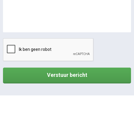
Verstuur bericht