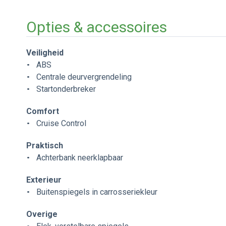
Opties & accessoires
Veiligheid
ABS
Centrale deurvergrendeling
Startonderbreker
Comfort
Cruise Control
Praktisch
Achterbank neerklapbaar
Exterieur
Buitenspiegels in carrosseriekleur
Overige