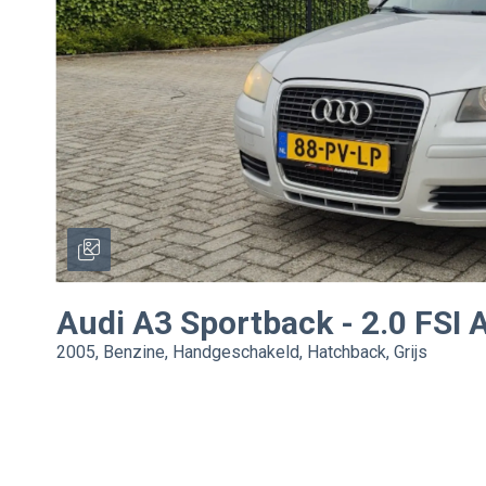
Audi
A3 Sportback
-
2.0 FSI 
2005, Benzine, Handgeschakeld, Hatchback, Grijs