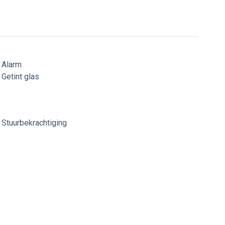
Alarm
Getint glas
Stuurbekrachtiging