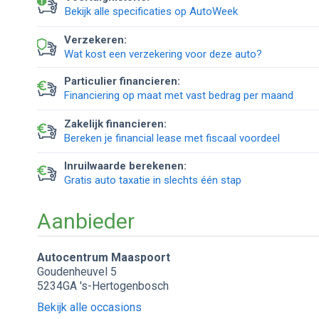
Bekijk alle specificaties op AutoWeek
Verzekeren:
Wat kost een verzekering voor deze auto?
Particulier financieren:
Financiering op maat met vast bedrag per maand
Zakelijk financieren:
Bereken je financial lease met fiscaal voordeel
Inruilwaarde berekenen:
Gratis auto taxatie in slechts één stap
Aanbieder
Autocentrum Maaspoort
Goudenheuvel 5
5234GA 's-Hertogenbosch
Bekijk alle occasions