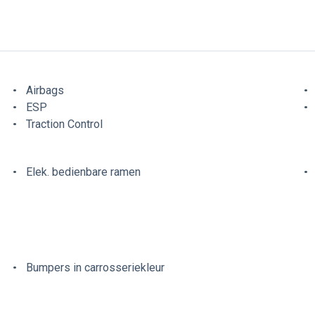
Airbags
ESP
Traction Control
Elek. bedienbare ramen
Bumpers in carrosseriekleur