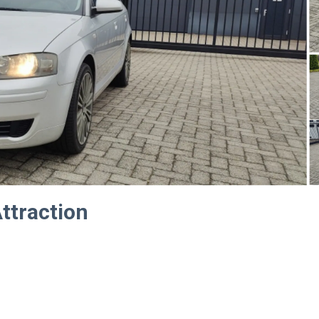
Attraction