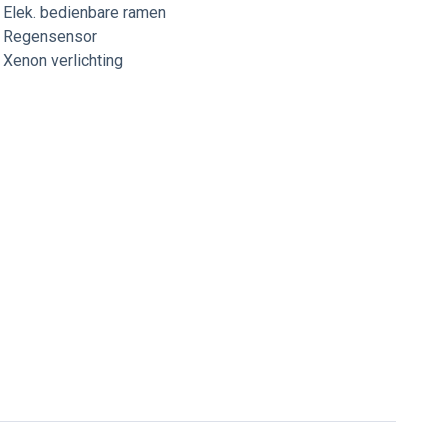
Elek. bedienbare ramen
Regensensor
Xenon verlichting