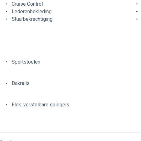
Cruise Control
Lederenbekleding
Stuurbekrachtiging
Sportstoelen
Dakrails
Elek. verstelbare spiegels