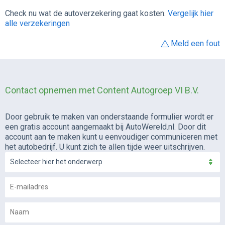
Check nu wat de autoverzekering gaat kosten.
Vergelijk hier
alle verzekeringen
Meld een fout
Contact opnemen met Content Autogroep VI B.V.
Door gebruik te maken van onderstaande formulier wordt er
een gratis account aangemaakt bij AutoWereld.nl. Door dit
account aan te maken kunt u eenvoudiger communiceren met
het autobedrijf. U kunt zich te allen tijde weer uitschrijven.
Selecteer hier het onderwerp