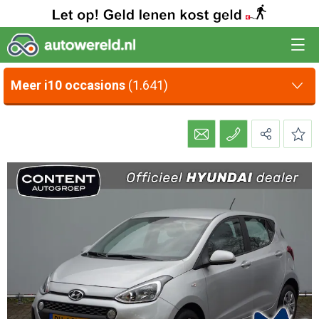
Meer i10 occasions
(1.641)