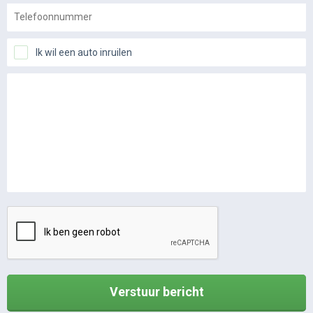
Ik wil een auto inruilen
Verstuur bericht