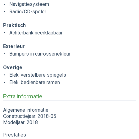
Navigatiesysteem
Radio/CD-speler
Praktisch
Achterbank neerklapbaar
Exterieur
Bumpers in carrosseriekleur
Overige
Elek. verstelbare spiegels
Elek. bedienbare ramen
Extra informatie
Algemene informatie
Constructiejaar: 2018-05
Modeljaar: 2018
Prestaties