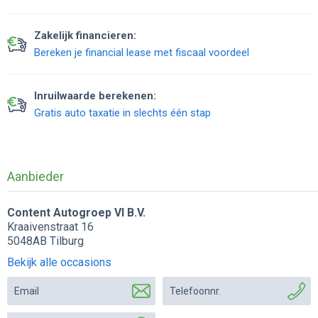
Zakelijk financieren:
Bereken je financial lease met fiscaal voordeel
Inruilwaarde berekenen:
Gratis auto taxatie in slechts één stap
Aanbieder
Content Autogroep VI B.V.
Kraaivenstraat 16
5048AB Tilburg
Bekijk alle occasions
Email
Telefoonnr.