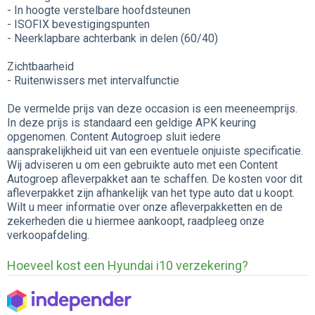
- In hoogte verstelbare hoofdsteunen
- ISOFIX bevestigingspunten
- Neerklapbare achterbank in delen (60/40)
Zichtbaarheid
- Ruitenwissers met intervalfunctie
De vermelde prijs van deze occasion is een meeneemprijs.
In deze prijs is standaard een geldige APK keuring
opgenomen. Content Autogroep sluit iedere
aansprakelijkheid uit van een eventuele onjuiste specificatie.
Wij adviseren u om een gebruikte auto met een Content
Autogroep afleverpakket aan te schaffen. De kosten voor dit
afleverpakket zijn afhankelijk van het type auto dat u koopt.
Wilt u meer informatie over onze afleverpakketten en de
zekerheden die u hiermee aankoopt, raadpleeg onze
verkoopafdeling.
Hoeveel kost een Hyundai i10 verzekering?