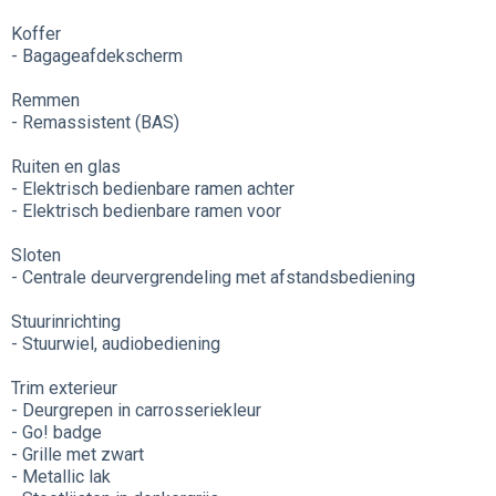
Koffer
- Bagageafdekscherm
Remmen
- Remassistent (BAS)
Ruiten en glas
- Elektrisch bedienbare ramen achter
- Elektrisch bedienbare ramen voor
Sloten
- Centrale deurvergrendeling met afstandsbediening
Stuurinrichting
- Stuurwiel, audiobediening
Trim exterieur
- Deurgrepen in carrosseriekleur
- Go! badge
- Grille met zwart
- Metallic lak