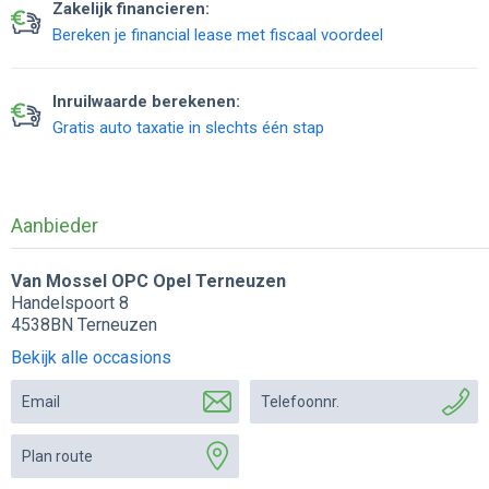
Zakelijk financieren:
Bereken je financial lease met fiscaal voordeel
Inruilwaarde berekenen:
Gratis auto taxatie in slechts één stap
Aanbieder
Van Mossel OPC Opel Terneuzen
Handelspoort 8
4538BN Terneuzen
Bekijk alle occasions
Email
Telefoonnr.
Plan route