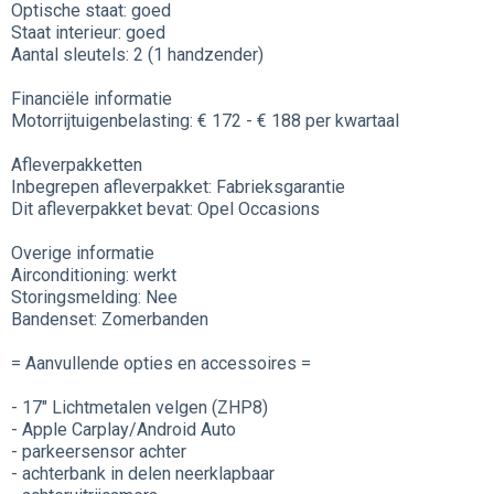
Optische staat: goed
Staat interieur: goed
Aantal sleutels: 2 (1 handzender)
Financiële informatie
Motorrijtuigenbelasting: € 172 - € 188 per kwartaal
Afleverpakketten
Inbegrepen afleverpakket: Fabrieksgarantie
Dit afleverpakket bevat: Opel Occasions
Overige informatie
Airconditioning: werkt
Storingsmelding: Nee
Bandenset: Zomerbanden
= Aanvullende opties en accessoires =
- 17" Lichtmetalen velgen (ZHP8)
- Apple Carplay/Android Auto
- parkeersensor achter
- achterbank in delen neerklapbaar