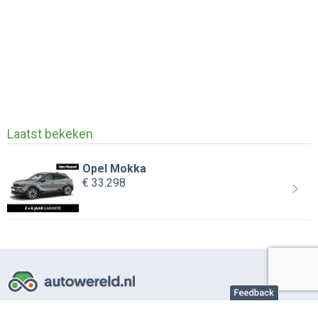
Laatst bekeken
Opel Mokka
€ 33.298