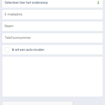
Selecteer hier het onderwerp
Ik wil een auto inruilen