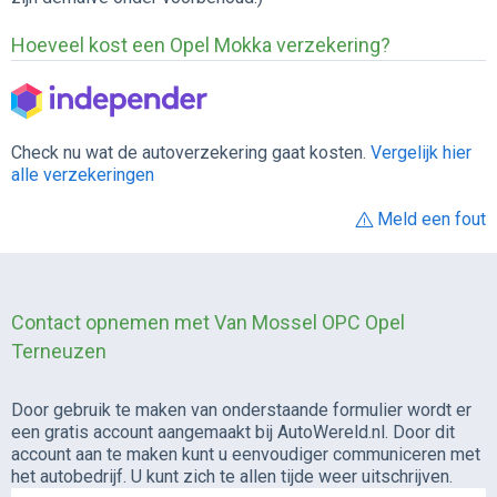
Hoeveel kost een Opel Mokka verzekering?
Check nu wat de autoverzekering gaat kosten.
Vergelijk hier
alle verzekeringen
Meld een fout
Contact opnemen met Van Mossel OPC Opel
Terneuzen
Door gebruik te maken van onderstaande formulier wordt er
een gratis account aangemaakt bij AutoWereld.nl. Door dit
account aan te maken kunt u eenvoudiger communiceren met
het autobedrijf. U kunt zich te allen tijde weer uitschrijven.