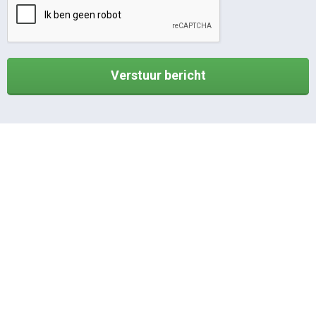
Verstuur bericht