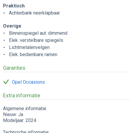
Praktisch
Achterbank neerklapbaar
Overige
Binnenspiegel aut. dimmend
Elek. verstelbare spiegels
Lichtmetalenvelgen
Elek. bedienbare ramen
Garanties
Opel Occasions
Extra informatie
Algemene informatie
Nieuw: Ja
Modeljaar: 2024
Technische informatie