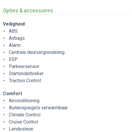
Opties & accessoires
Veiligheid
ABS
Airbags
Alarm
Centrale deurvergrendeling
ESP
Parkeersensor
Startonderbreker
Traction Control
Comfort
Airconditioning
Buitenspiegels verwarmbaar
Climate Control
Cruise Control
Lendesteun