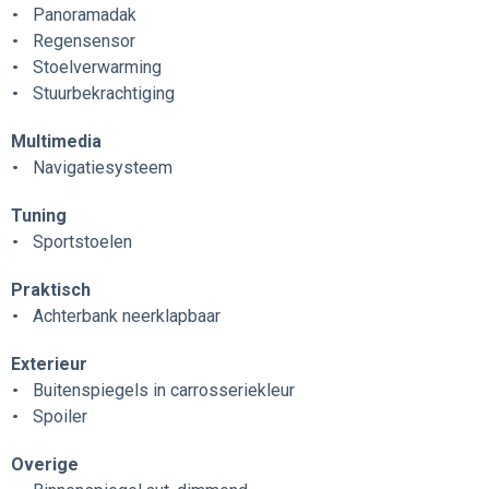
Panoramadak
Regensensor
Stoelverwarming
Stuurbekrachtiging
Multimedia
Navigatiesysteem
Tuning
Sportstoelen
Praktisch
Achterbank neerklapbaar
Exterieur
Buitenspiegels in carrosseriekleur
Spoiler
Overige