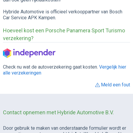
Hybride Automotive is officieel verkooppartner van Bosch
Car Service APK Kampen.
Hoeveel kost een Porsche Panamera Sport Turismo
verzekering?
Check nu wat de autoverzekering gaat kosten.
Vergelijk hier
alle verzekeringen
Meld een fout
Contact opnemen met Hybride Automotive B.V.
Door gebruik te maken van onderstaande formulier wordt er