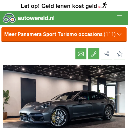
Meer Panamera Sport Turismo occasions
(111)