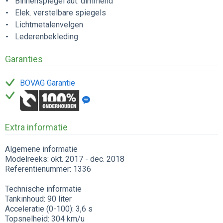
Binnenspiegel aut. dimmend
Elek. verstelbare spiegels
Lichtmetalenvelgen
Lederenbekleding
Garanties
BOVAG Garantie
Extra informatie
Algemene informatie
Modelreeks: okt. 2017 - dec. 2018
Referentienummer: 1336
Technische informatie
Tankinhoud: 90 liter
Acceleratie (0-100): 3,6 s
Topsnelheid: 304 km/u