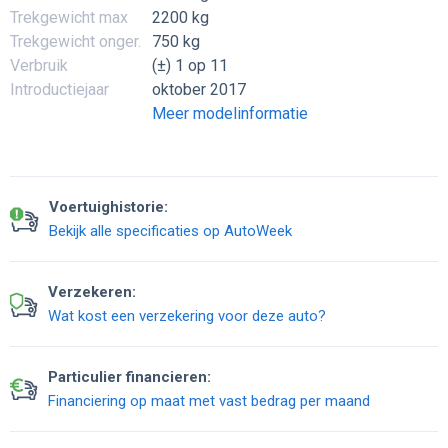
Trekgewicht max
2200 kg
Trekgewicht onger.
750 kg
Verbruik
(±) 1 op 11
Introductiejaar
oktober 2017
Meer modelinformatie
Voertuighistorie:
Bekijk alle specificaties op AutoWeek
Verzekeren:
Wat kost een verzekering voor deze auto?
Particulier financieren:
Financiering op maat met vast bedrag per maand