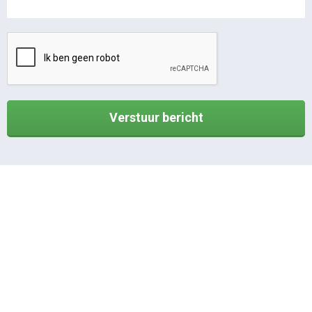
Verstuur bericht