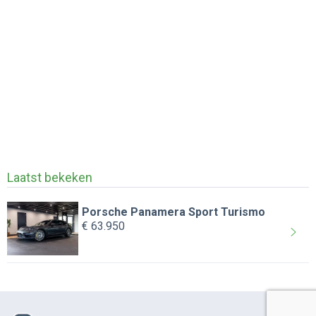
Laatst bekeken
Porsche Panamera Sport Turismo
€ 63.950