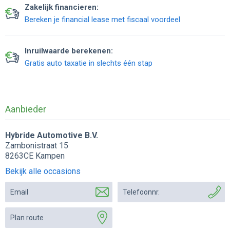
Zakelijk financieren:
Bereken je financial lease met fiscaal voordeel
Inruilwaarde berekenen:
Gratis auto taxatie in slechts één stap
Aanbieder
Hybride Automotive B.V.
Zambonistraat 15
8263CE Kampen
Bekijk alle occasions
Email
Telefoonnr.
Plan route